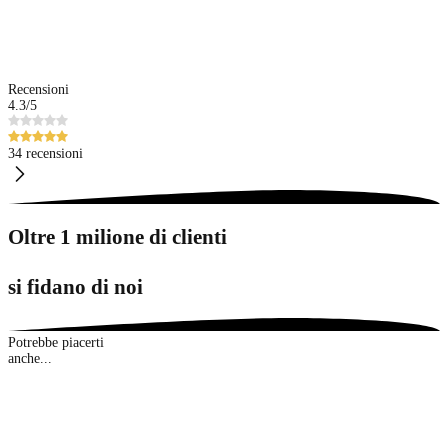
Recensioni
4.3
/5
34 recensioni
Oltre 1 milione di clienti
si fidano di noi
Potrebbe piacerti
anche...