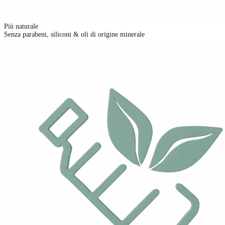
Più naturale
Senza parabeni, siliconi & oli di origine minerale