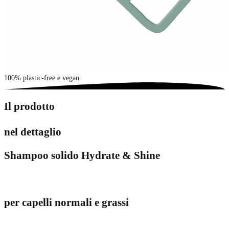
100% plastic-free e vegan
Il prodotto
nel dettaglio
Shampoo solido Hydrate & Shine
per capelli normali e grassi