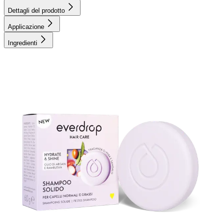
Dettagli del prodotto
Applicazione
Ingredienti