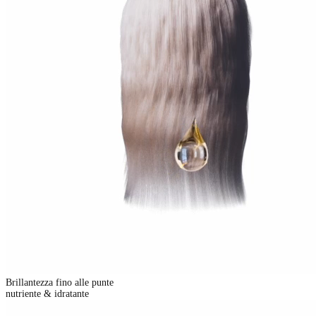
Brillantezza fino alle punte
nutriente & idratante