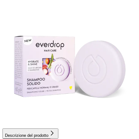
Descrizione del prodotto