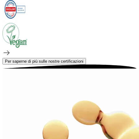
Per saperne di più sulle nostre certificazioni