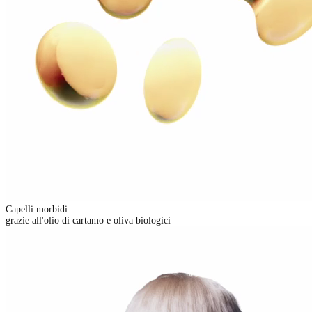
Capelli morbidi
grazie all'olio di cartamo e oliva biologici