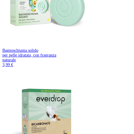
Bagnoschiuma solido
per pelle idratata, con fragranza
naturale
3,99 €