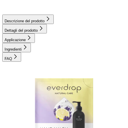
Descrizione del prodotto
Dettagli del prodotto
Applicazione
Ingredienti
FAQ