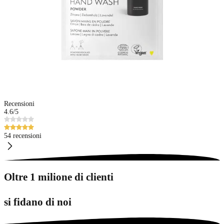
Recensioni
4.6
/5
54 recensioni
Oltre 1 milione di clienti
si fidano di noi