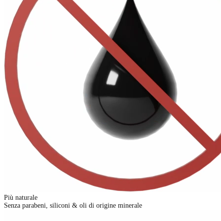
Più naturale
Senza parabeni, siliconi & oli di origine minerale