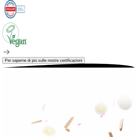
Per saperne di più sulle nostre certificazioni