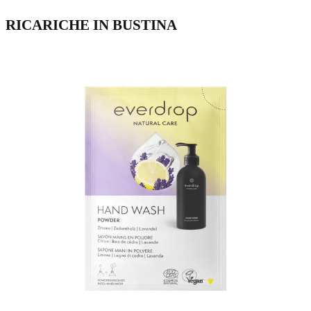
RICARICHE IN BUSTINA