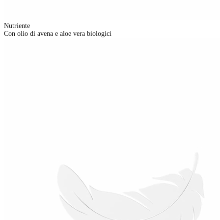
Nutriente
Con olio di avena e aloe vera biologici