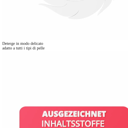
Deterge in modo delicato
adatto a tutti i tipi di pelle