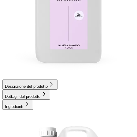
Descrizione del prodotto
Dettagli del prodotto
Ingredienti