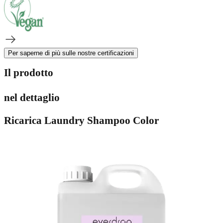
Per saperne di più sulle nostre certificazioni
Il prodotto
nel dettaglio
Ricarica Laundry Shampoo Color