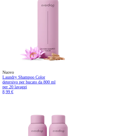
Nuovo
Laundry Shampoo Color
detersivo per bucato da 800 ml
per 20 lavaggi
8,99 €