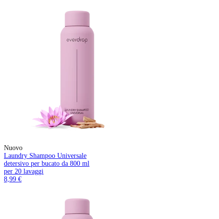
Nuovo
Laundry Shampoo Universale
detersivo per bucato da 800 ml
per 20 lavaggi
8,99 €