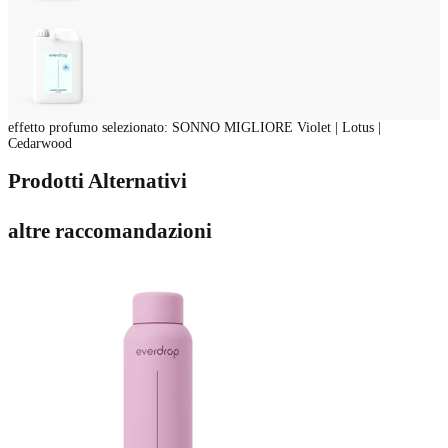
effetto profumo selezionato
:
SONNO MIGLIORE Violet | Lotus |
Cedarwood
Prodotti Alternativi
altre raccomandazioni