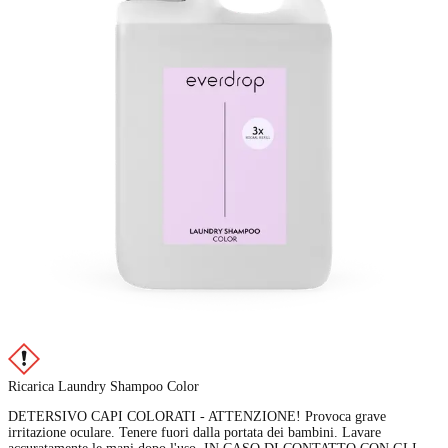
Ricarica Laundry Shampoo Color
DETERSIVO CAPI COLORATI - ATTENZIONE! Provoca grave
irritazione oculare. Tenere fuori dalla portata dei bambini. Lavare