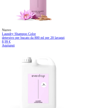
Nuovo
Laundry Shampoo Color
detersivo per bucato da 800 ml per 20 lavaggi
8,99 €
Aggiungi