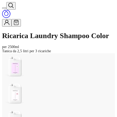
Ricarica Laundry Shampoo Color
per 2500ml
Tanica da 2,5 litri per 3 ricariche