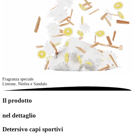
Fragranza speciale
Limone, Ninfea e Sandalo
Il prodotto
nel dettaglio
Detersivo capi sportivi