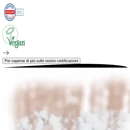
Per saperne di più sulle nostre certificazioni