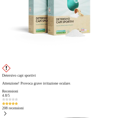
Detersivo capi sportivi
Attenzione! Provoca grave irritazione oculare.
Recensioni
4.8
/5
208 recensioni