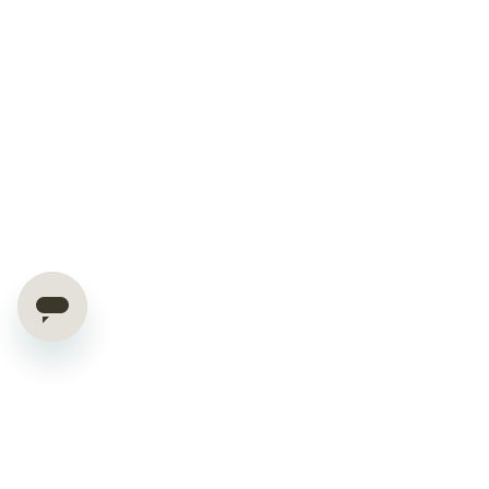
OFFERTE ESCLUSIVE E CONSIGLI