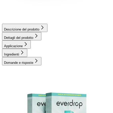
Descrizione del prodotto
Dettagli del prodotto
Applicazione
Ingredienti
Domande e risposte