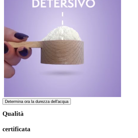
Determina ora la durezza dell'acqua
Qualità
certificata