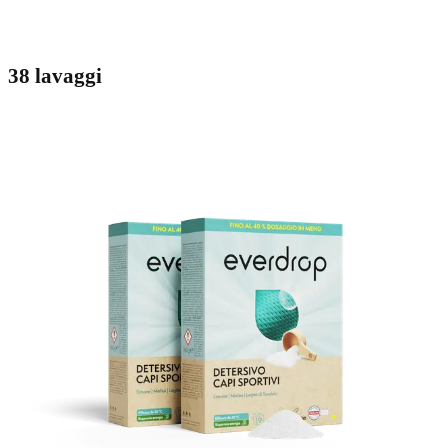
38 lavaggi