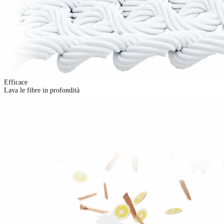
Efficace
Lava le fibre in profondità