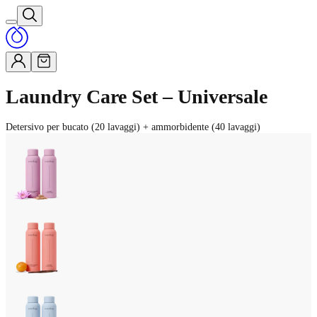
Laundry Care Set – Universale
Detersivo per bucato (20 lavaggi) + ammorbidente (40 lavaggi)