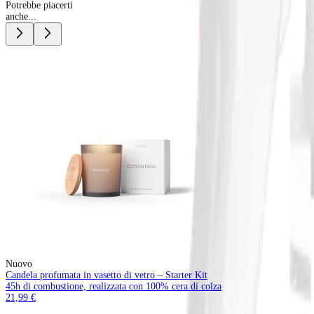
Potrebbe piacerti
anche...
Nuovo
Candela profumata in vasetto di vetro – Starter Kit
45h di combustione, realizzata con 100% cera di colza
21,99 €