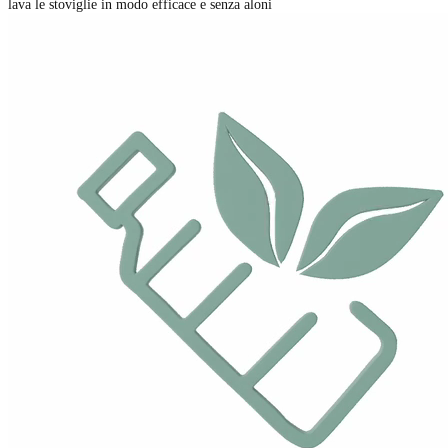
lava le stoviglie in modo efficace e senza aloni