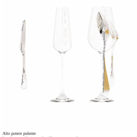
Alto potere pulente