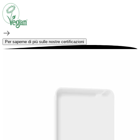
Per saperne di più sulle nostre certificazioni