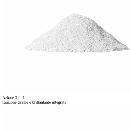
Azione 3 in 1
funzione di sale e brillantante integrata