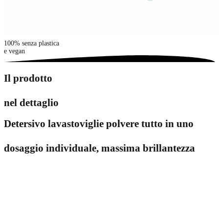
100% senza plastica
e vegan
Il prodotto
nel dettaglio
Detersivo lavastoviglie polvere tutto in uno
dosaggio individuale, massima brillantezza