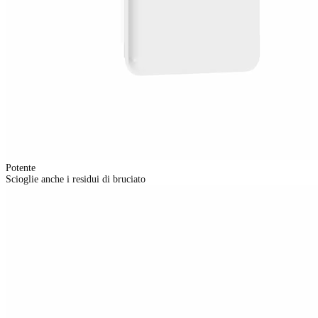
Potente
Scioglie anche i residui di bruciato