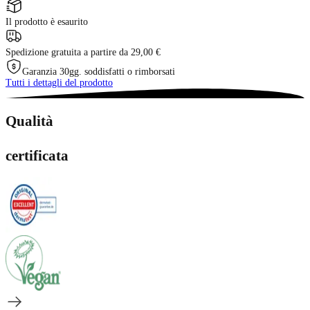
Il prodotto è esaurito
Spedizione gratuita a partire da 29,00 €
Garanzia 30gg. soddisfatti o rimborsati
Tutti i dettagli del prodotto
Qualità
certificata