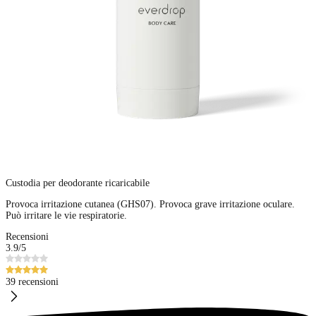
Custodia per deodorante ricaricabile
Provoca irritazione cutanea (GHS07). Provoca grave irritazione oculare.
Può irritare le vie respiratorie.
Recensioni
3.9
/5
39 recensioni