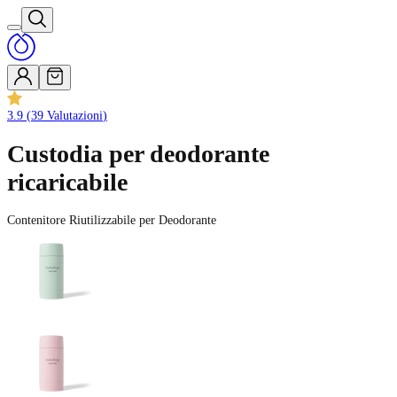
3.9
(
39
Valutazioni
)
Custodia per deodorante
ricaricabile
Contenitore Riutilizzabile per Deodorante