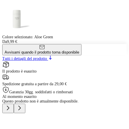
Colore selezionato
:
Aloe Green
Da
9,99 €
Avvisami quando il prodotto torna disponibile
Tutti i dettagli del prodotto
Il prodotto è esaurito
Spedizione gratuita a partire da 29,00 €
Garanzia 30gg. soddisfatti o rimborsati
Al momento esaurito
Questo prodotto non è attualmente disponibile.