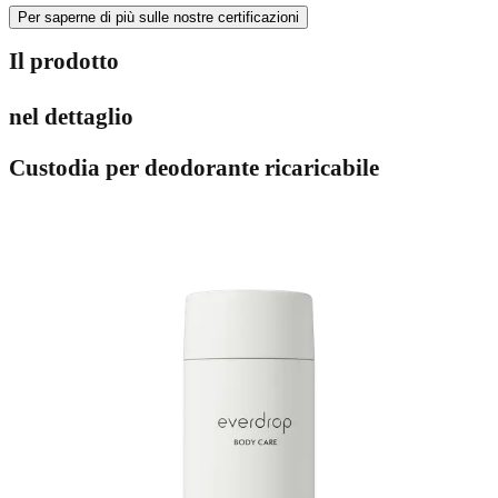
Per saperne di più sulle nostre certificazioni
Il prodotto
nel dettaglio
Custodia per deodorante ricaricabile