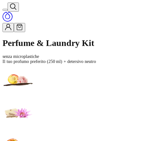
Perfume & Laundry Kit
senza microplastiche
Il tuo profumo preferito (250 ml) + detersivo neutro