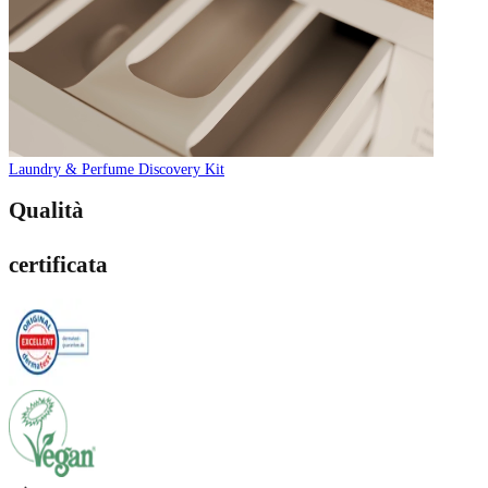
Laundry & Perfume Discovery Kit
Qualità
certificata