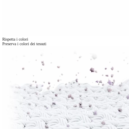
Rispetta i colori
Preserva i colori dei tessuti