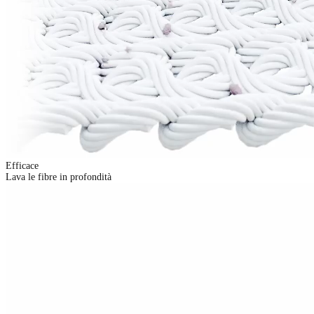
Efficace
Lava le fibre in profondità