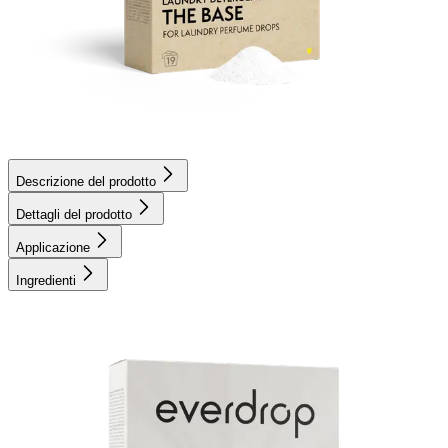
Descrizione del prodotto
Dettagli del prodotto
Applicazione
Ingredienti