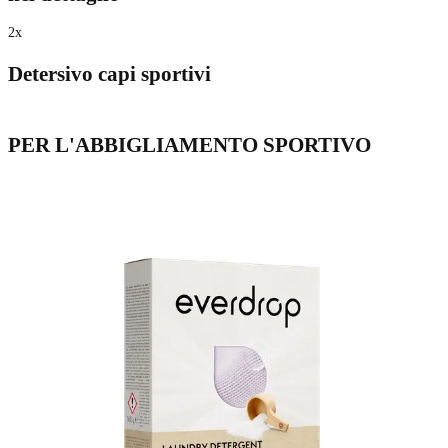
2
x
Detersivo capi sportivi
PER L'ABBIGLIAMENTO SPORTIVO