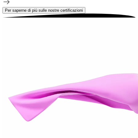
Per saperne di più sulle nostre certificazioni