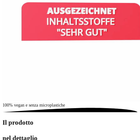
100% vegan e senza microplastiche
Il prodotto
nel dettaglio