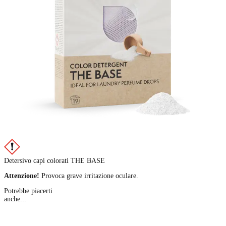
Detersivo capi colorati THE BASE
Attenzione!
Provoca grave irritazione oculare.
Potrebbe piacerti
anche...