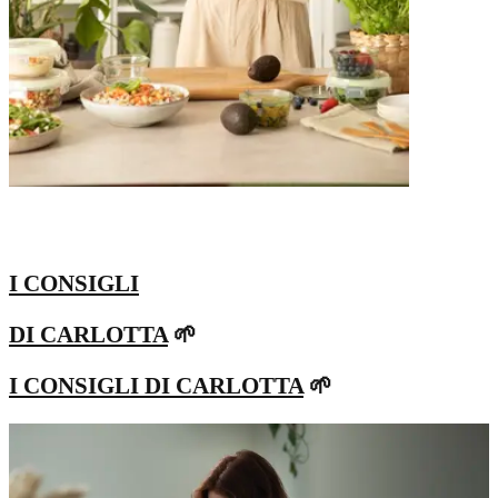
I CONSIGLI
DI CARLOTTA
🌱
I CONSIGLI DI CARLOTTA
🌱