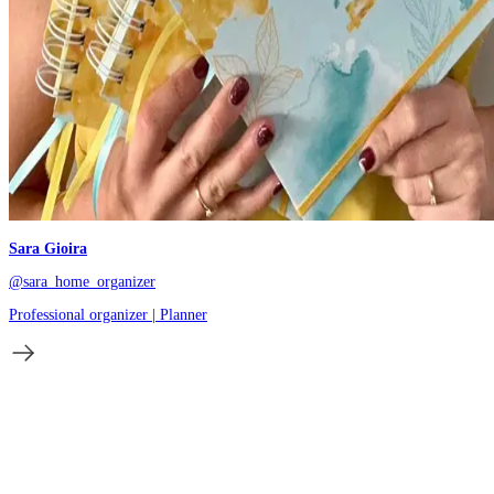
Sara Gioira
@sara_home_organizer
Professional organizer | Planner