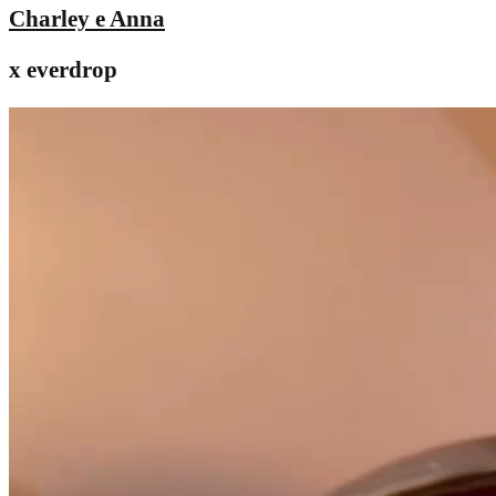
Charley e Anna
x everdrop