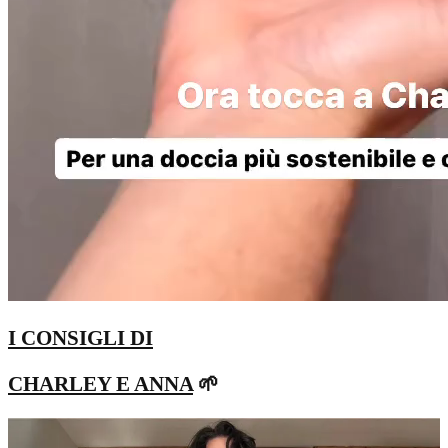
I CONSIGLI DI
CHARLEY E ANNA
🌱