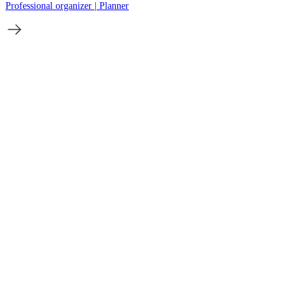
Professional organizer | Planner