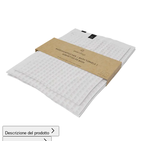
Descrizione del prodotto