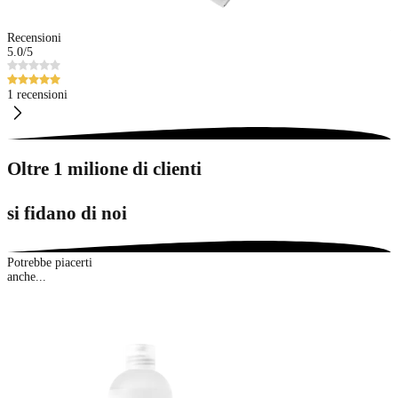
Recensioni
5.0
/5
1 recensioni
Oltre 1 milione di clienti
si fidano di noi
Potrebbe piacerti
anche...