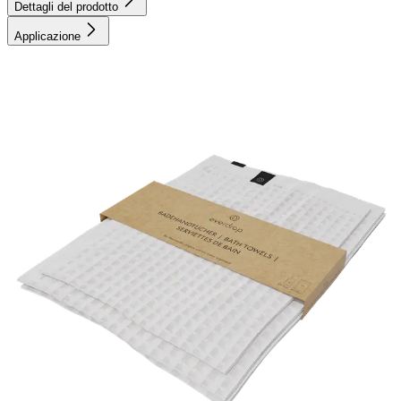
Dettagli del prodotto
Applicazione