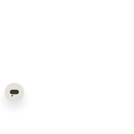
OFFERTE ESCLUSIVE E CONSIGLI