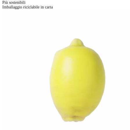
Più sostenibili
Imballaggio riciclabile in carta