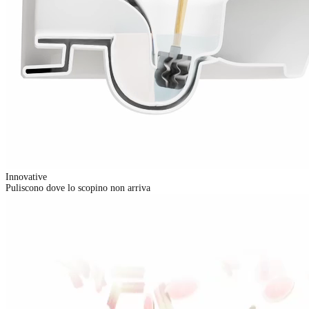
Innovative
Puliscono dove lo scopino non arriva