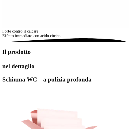
Forte contro il calcare
Effetto immediato con acido citrico
Il prodotto
nel dettaglio
Schiuma WC – a pulizia profonda