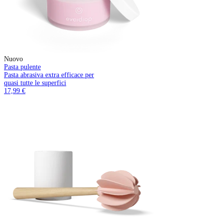
Nuovo
Pasta pulente
Pasta abrasiva extra efficace per
quasi tutte le superfici
17,99 €