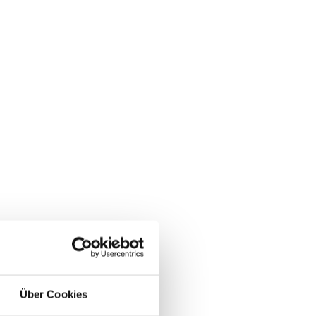
Über Cookies