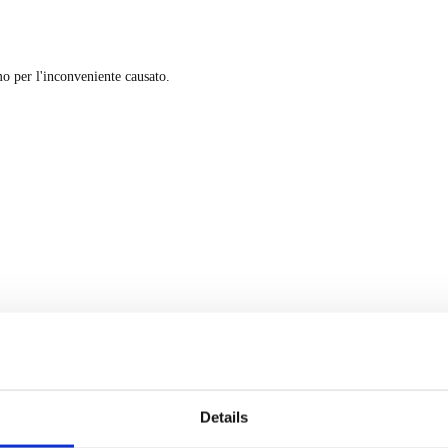
mo per l'inconveniente causato.
Details