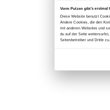
Vorm Putzen gibt’s erstmal 
Diese Website benutzt Cookie
Andere Cookies, die den Komf
mit anderen Websites und so
du auf der Seite weitersurfst
Seitenbetreiber und Dritte zu